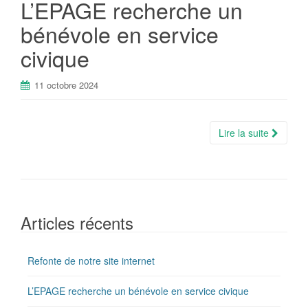
L’EPAGE recherche un
bénévole en service
civique
11 octobre 2024
Lire la suite
Articles récents
Refonte de notre site internet
L’EPAGE recherche un bénévole en service civique