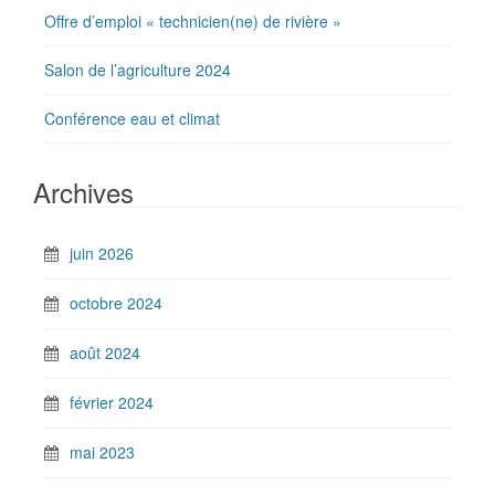
Offre d’emploi « technicien(ne) de rivière »
Salon de l’agriculture 2024
Conférence eau et climat
Archives
juin 2026
octobre 2024
août 2024
février 2024
mai 2023