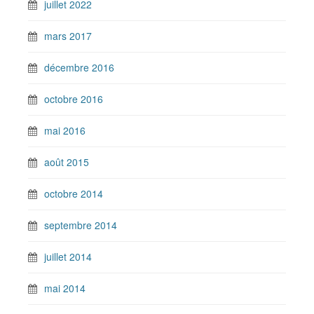
juillet 2022
mars 2017
décembre 2016
octobre 2016
mai 2016
août 2015
octobre 2014
septembre 2014
juillet 2014
mai 2014