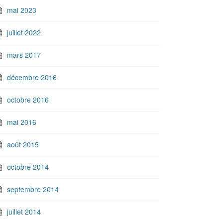
mai 2023
juillet 2022
mars 2017
décembre 2016
octobre 2016
mai 2016
août 2015
octobre 2014
septembre 2014
juillet 2014