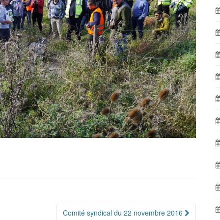
Comité syndical du 22 novembre 2016