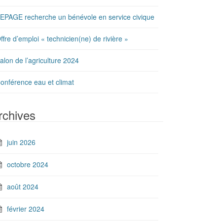
’EPAGE recherche un bénévole en service civique
ffre d’emploi « technicien(ne) de rivière »
alon de l’agriculture 2024
onférence eau et climat
rchives
juin 2026
octobre 2024
août 2024
février 2024