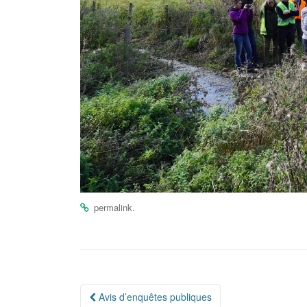
.
permalink
Avis d’enquêtes publiques