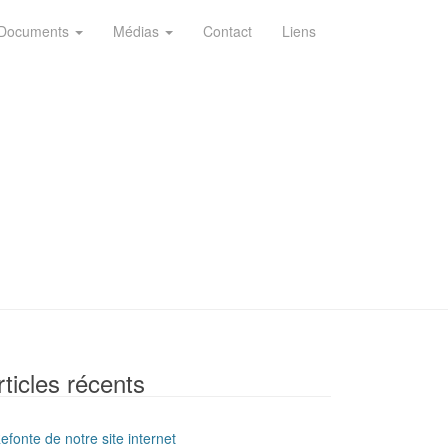
Documents
Médias
Contact
Liens
rticles récents
efonte de notre site internet