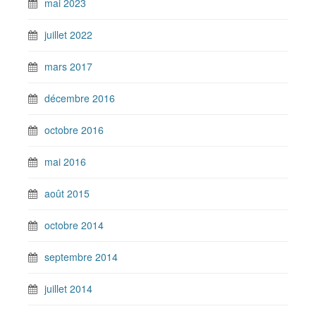
mai 2023
juillet 2022
mars 2017
décembre 2016
octobre 2016
mai 2016
août 2015
octobre 2014
septembre 2014
juillet 2014