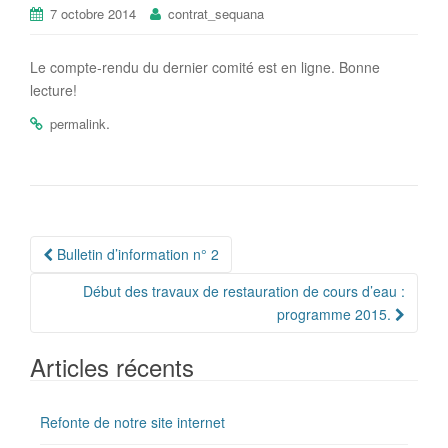
7 octobre 2014
contrat_sequana
Le compte-rendu du dernier comité est en ligne. Bonne
lecture!
.
permalink
Bulletin d’information n° 2
Navigation Article
Début des travaux de restauration de cours d’eau :
programme 2015.
Articles récents
Refonte de notre site internet