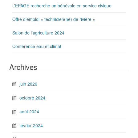
L’EPAGE recherche un bénévole en service civique
Offre d’emploi « technicien(ne) de rivière »
Salon de l’agriculture 2024
Conférence eau et climat
Archives
juin 2026
octobre 2024
août 2024
février 2024