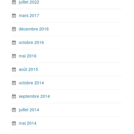
juillet 2022
mars 2017
décembre 2016
octobre 2016
mai 2016
août 2015
octobre 2014
septembre 2014
juillet 2014
mai 2014