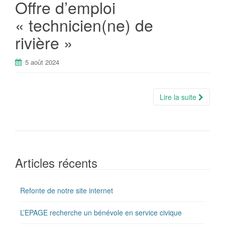
Offre d’emploi
« technicien(ne) de
rivière »
5 août 2024
Lire la suite
Articles récents
Refonte de notre site internet
L’EPAGE recherche un bénévole en service civique