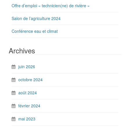
Offre d’emploi « technicien(ne) de rivière »
Salon de l’agriculture 2024
Conférence eau et climat
Archives
juin 2026
octobre 2024
août 2024
février 2024
mai 2023