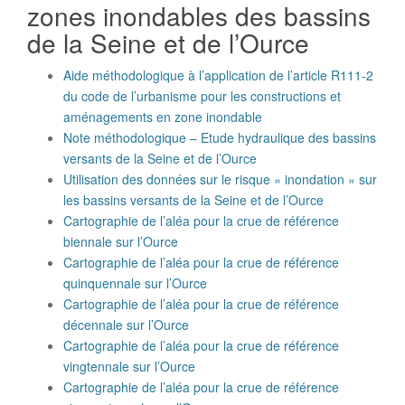
zones inondables des bassins
de la Seine et de l’Ource
Aide méthodologique à l’application de l’article R111-2
du code de l’urbanisme pour les constructions et
aménagements en zone inondable
Note méthodologique – Etude hydraulique des bassins
versants de la Seine et de l’Ource
Utilisation des données sur le risque « inondation » sur
les bassins versants de la Seine et de l’Ource
Cartographie de l’aléa pour la crue de référence
biennale sur l’Ource
Cartographie de l’aléa pour la crue de référence
quinquennale sur l’Ource
Cartographie de l’aléa pour la crue de référence
décennale sur l’Ource
Cartographie de l’aléa pour la crue de référence
vingtennale sur l’Ource
Cartographie de l’aléa pour la crue de référence