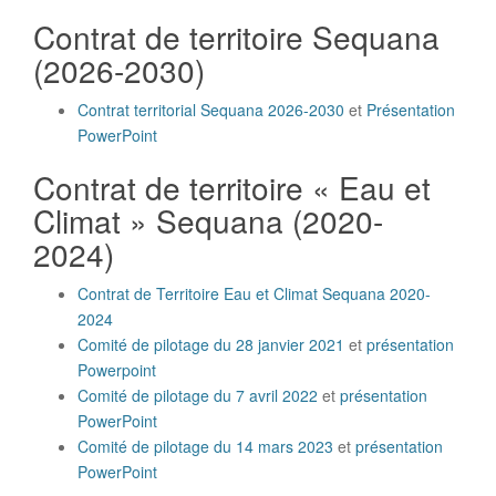
Contrat de territoire Sequana
(2026-2030)
Contrat territorial Sequana 2026-2030
et
Présentation
PowerPoint
Contrat de territoire « Eau et
Climat » Sequana (2020-
2024)
Contrat de Territoire Eau et Climat Sequana 2020-
2024
Comité de pilotage du 28 janvier 2021
et
présentation
Powerpoint
Comité de pilotage du 7 avril 2022
et
présentation
PowerPoint
Comité de pilotage du 14 mars 2023
et
présentation
PowerPoint