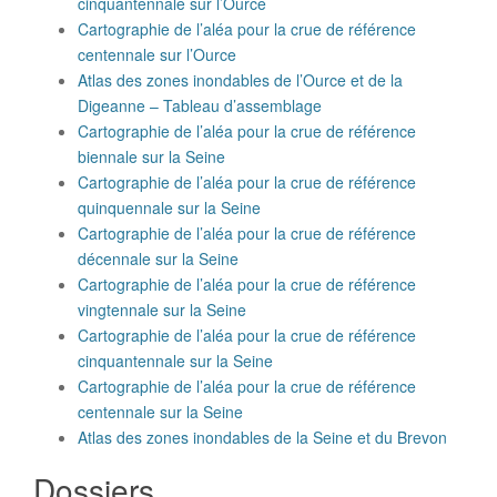
cinquantennale sur l’Ource
Cartographie de l’aléa pour la crue de référence
centennale sur l’Ource
Atlas des zones inondables de l’Ource et de la
Digeanne – Tableau d’assemblage
Cartographie de l’aléa pour la crue de référence
biennale sur la Seine
Cartographie de l’aléa pour la crue de référence
quinquennale sur la Seine
Cartographie de l’aléa pour la crue de référence
décennale sur la Seine
Cartographie de l’aléa pour la crue de référence
vingtennale sur la Seine
Cartographie de l’aléa pour la crue de référence
cinquantennale sur la Seine
Cartographie de l’aléa pour la crue de référence
centennale sur la Seine
Atlas des zones inondables de la Seine et du Brevon
Dossiers