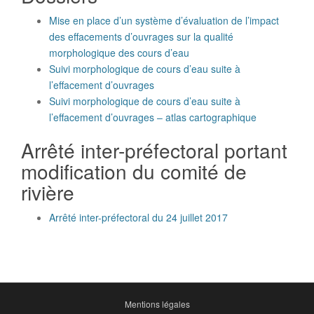
Mise en place d’un système d’évaluation de l’impact
des effacements d’ouvrages sur la qualité
morphologique des cours d’eau
Suivi morphologique de cours d’eau suite à
l’effacement d’ouvrages
Suivi morphologique de cours d’eau suite à
l’effacement d’ouvrages – atlas cartographique
Arrêté inter-préfectoral portant
modification du comité de
rivière
Arrêté inter-préfectoral du 24 juillet 2017
Mentions légales